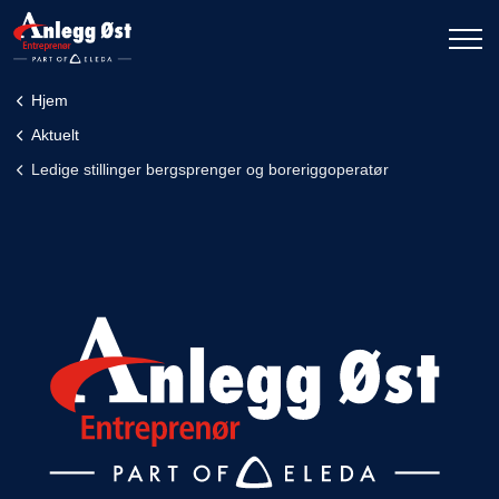
Hjem
Aktuelt
Ledige stillinger bergsprenger og boreriggoperatør