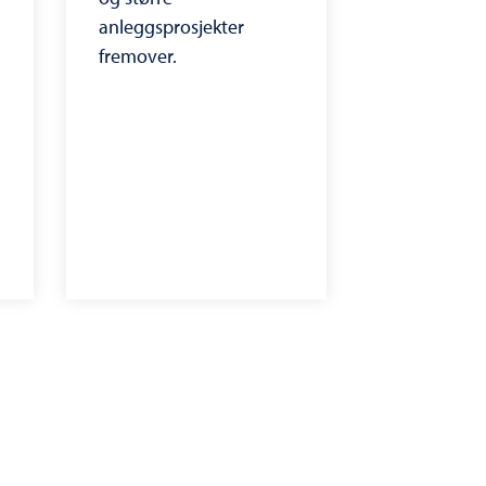
anleggsprosjekter
fremover.