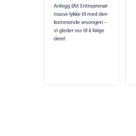
Anlegg Øst Entreprenør
masse lykke til med den
kommende sesongen –
vi gleder oss til å følge
dere!