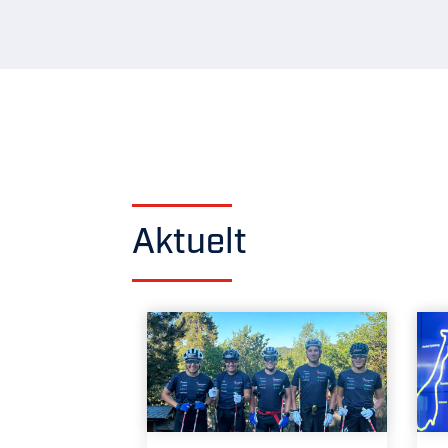
Aktuelt