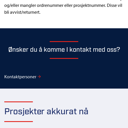
og/eller mangler ordrenummer eller prosjektnummer. Disse vil
bli avvist/returnert.
Ønsker du å komme I kontakt med oss?
Kontaktpersoner
Prosjekter akkurat nå