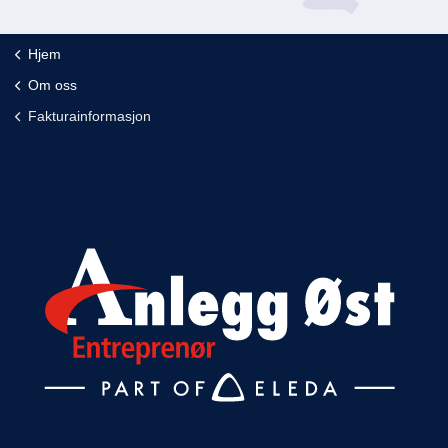
Hjem
Om oss
Fakturainformasjon