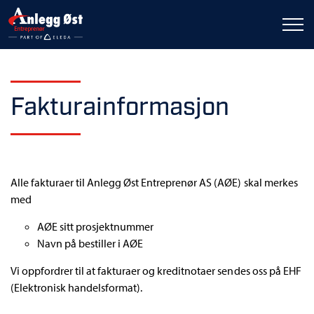
Fakturainformasjon
Alle fakturaer til Anlegg Øst Entreprenør AS (AØE) skal merkes
med
AØE sitt prosjektnummer
Navn på bestiller i AØE
Vi oppfordrer til at fakturaer og kreditnotaer sendes oss på EHF
(Elektronisk handelsformat).