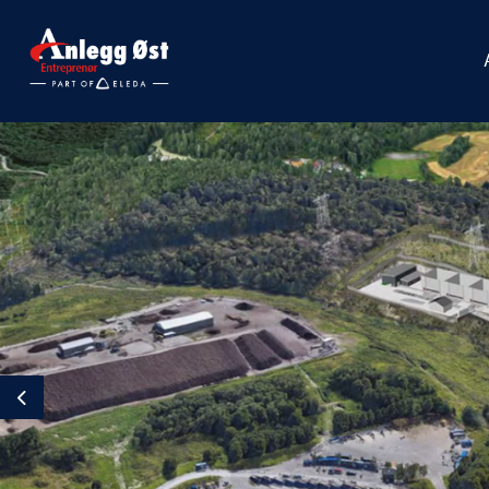
Previous