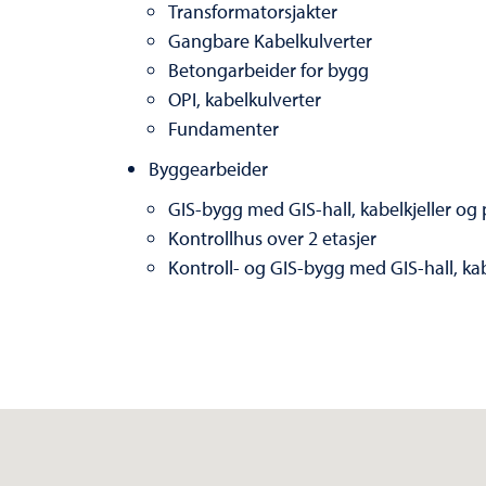
Transformatorsjakter
Gangbare Kabelkulverter
Betongarbeider for bygg
OPI, kabelkulverter
Fundamenter
Byggearbeider
GIS-bygg med GIS-hall, kabelkjeller og pl
Kontrollhus over 2 etasjer
Kontroll- og GIS-bygg med GIS-hall, kabe