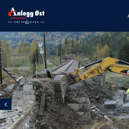
Previous