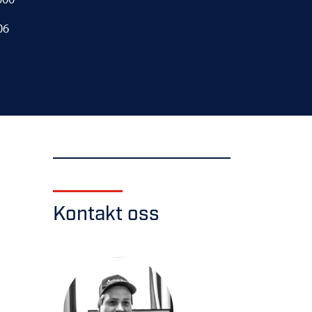
06
Kontakt oss