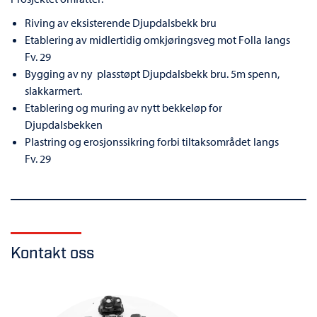
Riving av eksisterende Djupdalsbekk bru
Etablering av midlertidig omkjøringsveg mot Folla langs
Fv. 29
Bygging av ny plasstøpt Djupdalsbekk bru. 5m spenn,
slakkarmert.
Etablering og muring av nytt bekkeløp for
Djupdalsbekken
Plastring og erosjonssikring forbi tiltaksområdet langs
Fv. 29
Kontakt oss