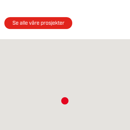
Se alle våre prosjekter