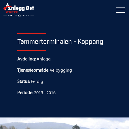
Tømmerterminalen - Koppang
Avdeling:
Anlegg
Tjenesteområde
: Veibygging
Status:
Ferdig
Periode:
2015 - 2016