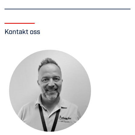
Kontakt oss