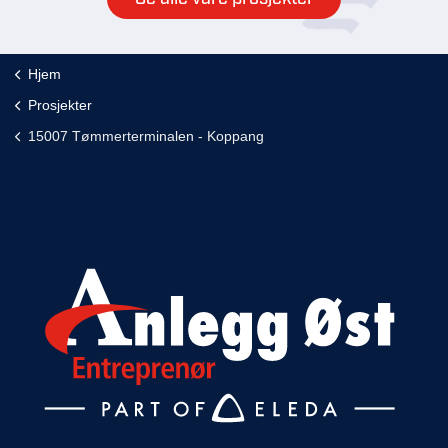
Hjem
Prosjekter
15007 Tømmerterminalen - Koppang