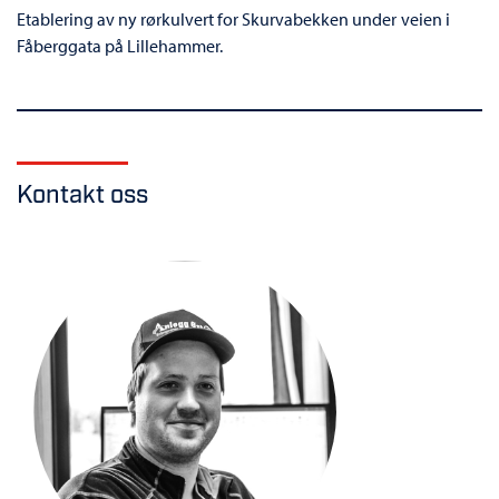
Etablering av ny rørkulvert for Skurvabekken under veien i
Fåberggata på Lillehammer.
Kontakt oss