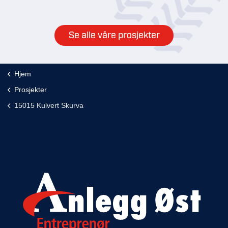
Se alle våre prosjekter
Hjem
Prosjekter
15015 Kulvert Skurva