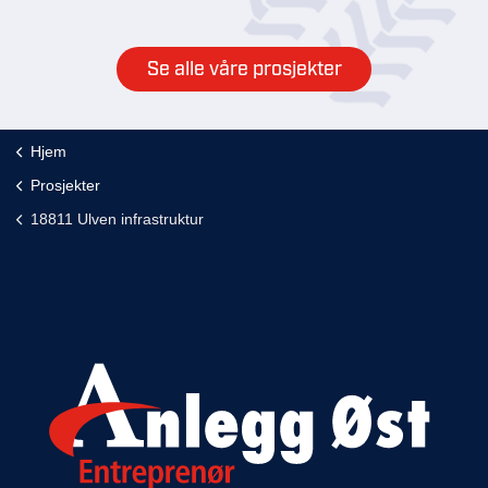
Se alle våre prosjekter
Hjem
Prosjekter
18811 Ulven infrastruktur