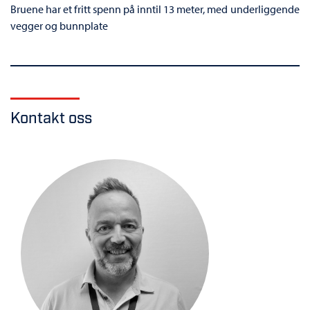
Bruene har et fritt spenn på inntil 13 meter, med underliggende
vegger og bunnplate
Kontakt oss