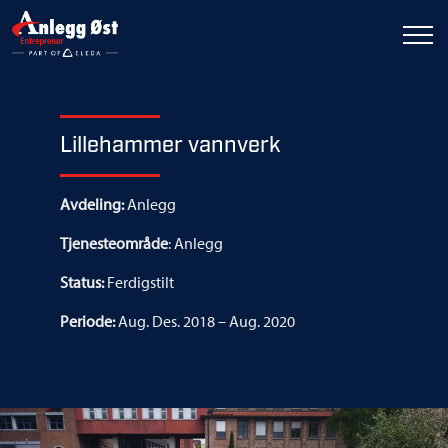
Lillehammer vannverk
Avdeling:
Anlegg
Tjenesteområde
: Anlegg
Status:
Ferdigstilt
Periode:
Aug. Des. 2018 – Aug. 2020