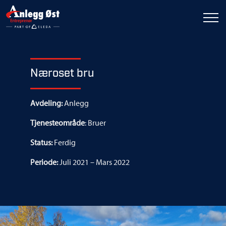
Næroset bru
Avdeling:
Anlegg
Tjenesteområde
: Bruer
Status:
Ferdig
Periode:
Juli 2021 – Mars 2022