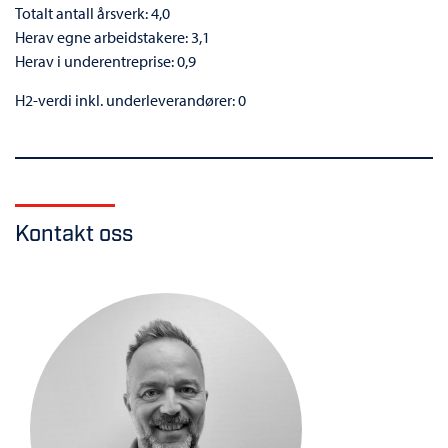
Totalt antall årsverk: 4,0
Herav egne arbeidstakere: 3,1
Herav i underentreprise: 0,9
H2-verdi inkl. underleverandører: 0
Kontakt oss