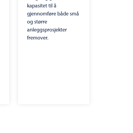
kapasitet til å
gjennomføre både små
og større
anleggsprosjekter
fremover.