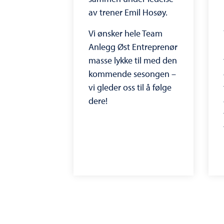
av trener Emil Hosøy.
Vi ønsker hele Team
Anlegg Øst Entreprenør
masse lykke til med den
kommende sesongen –
vi gleder oss til å følge
dere!