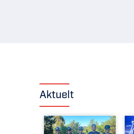
Aktuelt