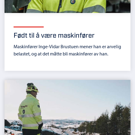
Født til å være maskinfører
Maskinfører Inge-Vidar Brustuen mener han er arvelig
belastet, og at det måtte bli maskinfører av han.