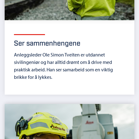
Ser sammenhengene
Anleggsleder Ole Simon Tveiten er utdannet
sivilingeniør og har alltid drømt om å drive med
praktisk arbeid. Han ser samarbeid som en viktig
brikke for å lykkes.