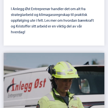
I Anlegg Øst Entreprenør handler det om alt fra
strategiarbeid og klimagassregnskap til praktisk
oppfølging ute i felt. Les mer om hvordan bærekraft
og Kristoffer sitt arbeid er en viktig del av vår
hverdag!