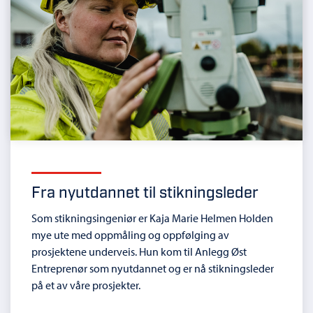
Fra nyutdannet til stikningsleder
Som stikningsingeniør er Kaja Marie Helmen Holden
mye ute med oppmåling og oppfølging av
prosjektene underveis. Hun kom til Anlegg Øst
Entreprenør som nyutdannet og er nå stikningsleder
på et av våre prosjekter.