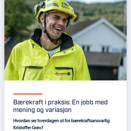
Bærekraft i praksis: En jobb med
mening og variasjon
Hvordan ser hverdagen ut for bærekraftsansvarlig
Kristoffer Grøv?