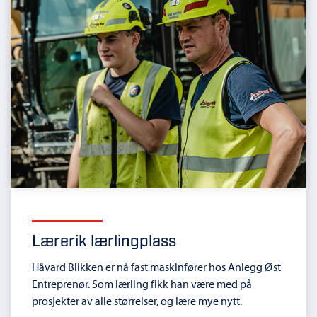
Lærerik lærlingplass
Håvard Blikken er nå fast maskinfører hos Anlegg Øst
Entreprenør. Som lærling fikk han være med på
prosjekter av alle størrelser, og lære mye nytt.