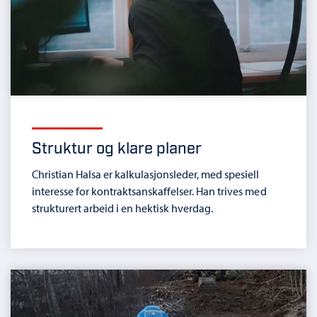
Struktur og klare planer
Christian Halsa er kalkulasjonsleder, med spesiell
interesse for kontraktsanskaffelser. Han trives med
strukturert arbeid i en hektisk hverdag.