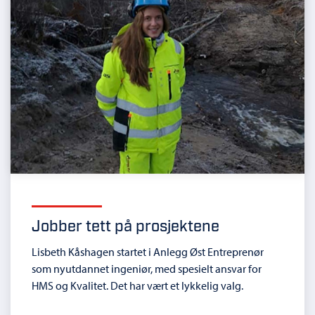
Jobber tett på prosjektene
Lisbeth Kåshagen startet i Anlegg Øst Entreprenør
som nyutdannet ingeniør, med spesielt ansvar for
HMS og Kvalitet. Det har vært et lykkelig valg.