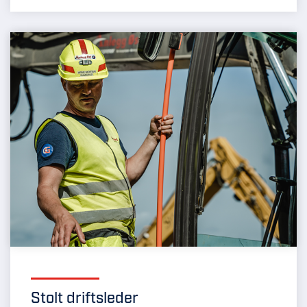
Stolt driftsleder