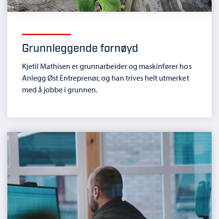
Grunnleggende fornøyd
Kjetil Mathisen er grunnarbeider og maskinfører hos
Anlegg Øst Entreprenør, og han trives helt utmerket
med å jobbe i grunnen.