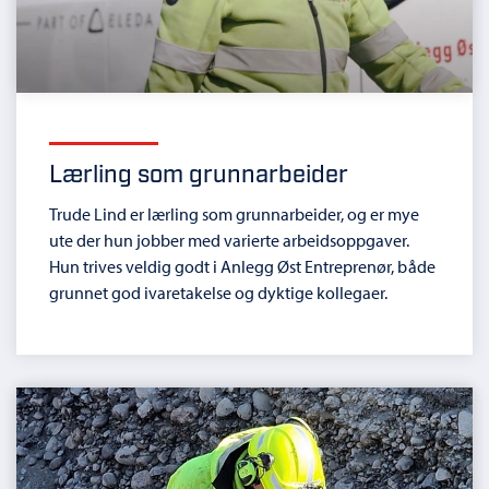
Lærling som grunnarbeider
Trude Lind er lærling som grunnarbeider, og er mye
ute der hun jobber med varierte arbeidsoppgaver.
Hun trives veldig godt i Anlegg Øst Entreprenør, både
grunnet god ivaretakelse og dyktige kollegaer.