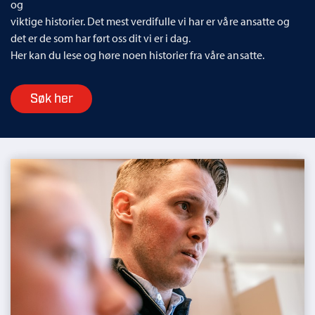
og
viktige historier. Det mest verdifulle vi har er våre ansatte og
det er de som har ført oss dit vi er i dag.
Her kan du lese og høre noen historier fra våre ansatte.
Søk her