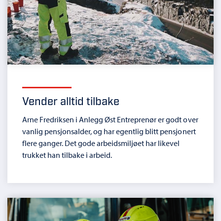
Vender alltid tilbake
Arne Fredriksen i Anlegg Øst Entreprenør er godt over
vanlig pensjonsalder, og har egentlig blitt pensjonert
flere ganger. Det gode arbeidsmiljøet har likevel
trukket han tilbake i arbeid.