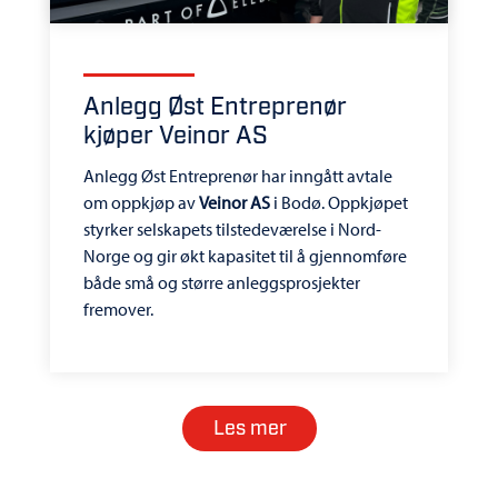
Anlegg Øst Entreprenør
kjøper Veinor AS
Anlegg Øst Entreprenør har inngått avtale
om oppkjøp av
Veinor AS
i Bodø. Oppkjøpet
styrker selskapets tilstedeværelse i Nord-
Norge og gir økt kapasitet til å gjennomføre
både små og større anleggsprosjekter
fremover.
Les mer