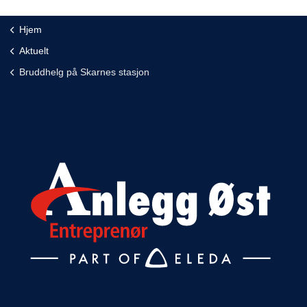
Hjem
Aktuelt
Bruddhelg på Skarnes stasjon