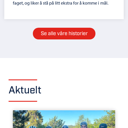
faget, og liker å stå på litt ekstra for å komme i mål.
Se alle våre historier
Aktuelt