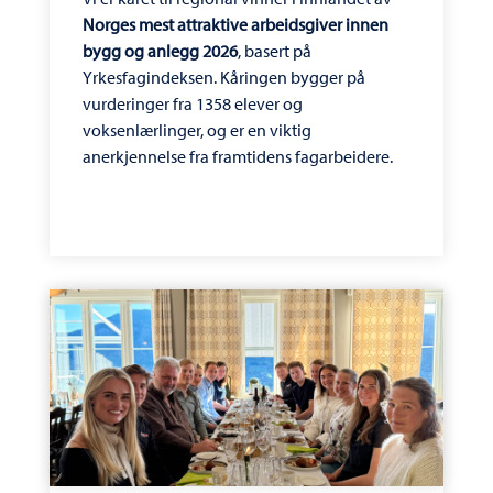
Norges mest attraktive arbeidsgiver innen
bygg og anlegg 2026
, basert på
Yrkesfagindeksen. Kåringen bygger på
vurderinger fra 1358 elever og
voksenlærlinger, og er en viktig
anerkjennelse fra framtidens fagarbeidere.