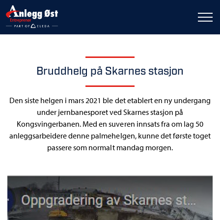
Bruddhelg på Skarnes stasjon
Den siste helgen i mars 2021 ble det etablert en ny undergang
under jernbanesporet ved Skarnes stasjon på
Kongsvingerbanen. Med en suveren innsats fra om lag 50
anleggsarbeidere denne palmehelgen, kunne det første toget
passere som normalt mandag morgen.