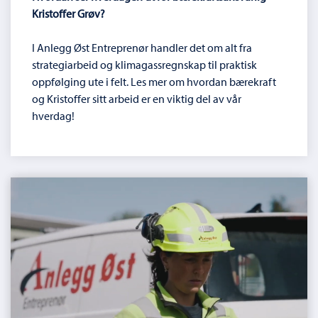
Kristoffer Grøv?
I Anlegg Øst Entreprenør handler det om alt fra
strategiarbeid og klimagassregnskap til praktisk
oppfølging ute i felt. Les mer om hvordan bærekraft
og Kristoffer sitt arbeid er en viktig del av vår
hverdag!