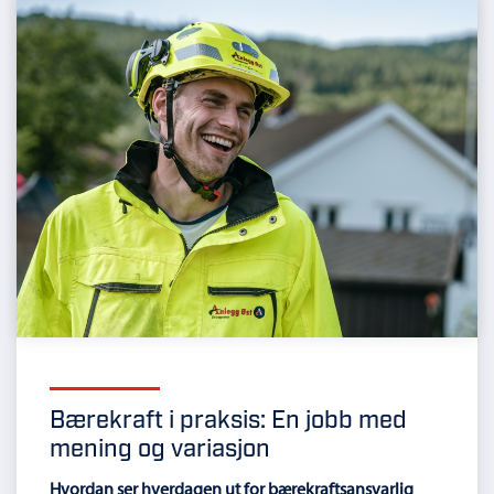
Bærekraft i praksis: En jobb med
mening og variasjon
Hvordan ser hverdagen ut for bærekraftsansvarlig