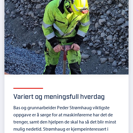
Variert og meningsfull hverdag
Bas og grunnarbeider Peder Strømhaug viktigste
oppgave er å sørge for at maskinførerne har det de
trenger, samt den hjelpen de skal ha så det blir minst
mulig nedetid. Strømhaug er kjempeinteressert i