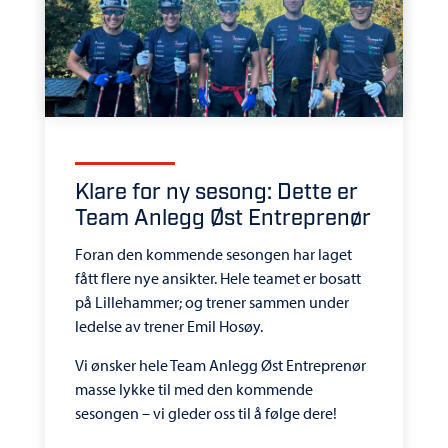
Klare for ny sesong: Dette er
Team Anlegg Øst Entreprenør
Foran den kommende sesongen har laget
fått flere nye ansikter. Hele teamet er bosatt
på Lillehammer; og trener sammen under
ledelse av trener Emil Hosøy.
Vi ønsker hele Team Anlegg Øst Entreprenør
masse lykke til med den kommende
sesongen – vi gleder oss til å følge dere!