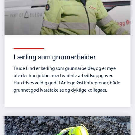
Lærling som grunnarbeider
Trude Lind er lærling som grunnarbeider, og er mye
ute der hun jobber med varierte arbeidsoppgaver.
Hun trives veldig godt i Anlegg Øst Entreprenør, både
grunnet god ivaretakelse og dyktige kollegaer.