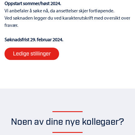
Oppstart sommer/høst 2024.
Vi anbefaler å søke nå, da ansettelser skjer fortløpende.
Ved søknaden legger du ved karakterutskrift med oversikt over
fravær.
Søknadsfrist 29. februar 2024.
Ledige stillinger
Noen av dine nye kollegaer?