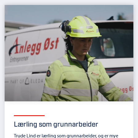
Lærling som grunnarbeider
Trude Lind er lærling som grunnarbeider, og er mye