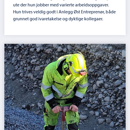
ute der hun jobber med varierte arbeidsoppgaver.
Hun trives veldig godt i Anlegg Øst Entreprenør, både
grunnet god ivaretakelse og dyktige kollegaer.