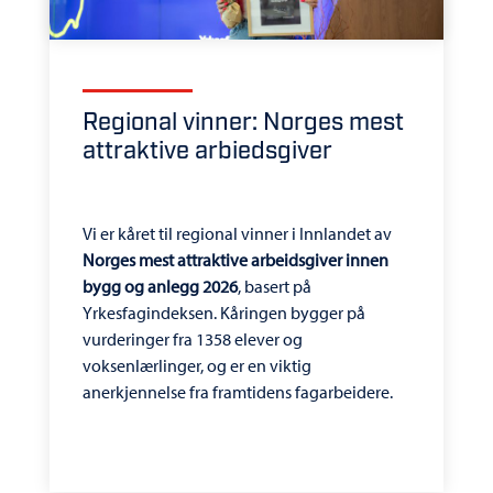
Regional vinner: Norges mest
attraktive arbiedsgiver
Vi er kåret til regional vinner i Innlandet av
Norges mest attraktive arbeidsgiver innen
bygg og anlegg 2026
, basert på
Yrkesfagindeksen. Kåringen bygger på
vurderinger fra 1358 elever og
voksenlærlinger, og er en viktig
anerkjennelse fra framtidens fagarbeidere.