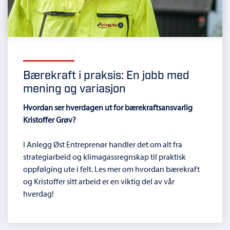
Bærekraft i praksis: En jobb med
mening og variasjon
Hvordan ser hverdagen ut for bærekraftsansvarlig
Kristoffer Grøv?
I Anlegg Øst Entreprenør handler det om alt fra
strategiarbeid og klimagassregnskap til praktisk
oppfølging ute i felt. Les mer om hvordan bærekraft
og Kristoffer sitt arbeid er en viktig del av vår
hverdag!