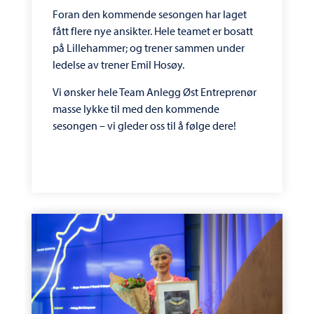
Foran den kommende sesongen har laget
fått flere nye ansikter. Hele teamet er bosatt
på Lillehammer; og trener sammen under
ledelse av trener Emil Hosøy.
Vi ønsker hele Team Anlegg Øst Entreprenør
masse lykke til med den kommende
sesongen – vi gleder oss til å følge dere!