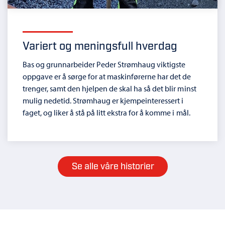
Variert og meningsfull hverdag
Bas og grunnarbeider Peder Strømhaug viktigste
oppgave er å sørge for at maskinførerne har det de
trenger, samt den hjelpen de skal ha så det blir minst
mulig nedetid. Strømhaug er kjempeinteressert i
faget, og liker å stå på litt ekstra for å komme i mål.
Se alle våre historier