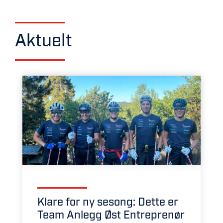
Aktuelt
Klare for ny sesong: Dette er
Team Anlegg Øst Entreprenør