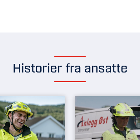
Historier fra ansatte