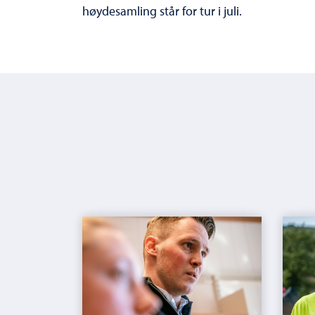
høydesamling står for tur i juli.